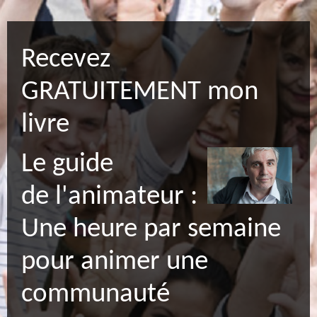
Recevez
GRATUITEMENT mon
livre
Le guide
de l'animateur :
Une heure par semaine
pour animer une
communauté