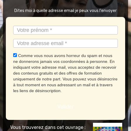
Dites moi à quelle adresse email je peux vous l'envoyer
Comme vous nous avons horreur du spam et nous
ne donnerons jamais vos coordonnées à personne. En
indiquant votre adresse mail, vous acceptez de recevoir
des contenus gratuits et des offres de formation
uniquement de notre part. Vous pouvez vous désinscrire
à tout moment en nous adressant un mail et à travers
les liens de désinscription.
Valider
Vous trouverez dans cet ouvrage :