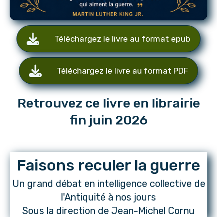
Téléchargez le livre au format epub
Téléchargez le livre au format PDF
Retrouvez ce livre en librairie
fin juin 2026
Faisons reculer la guerre
Un grand débat en intelligence collective de
l'Antiquité à nos jours
Sous la direction de Jean-Michel Cornu