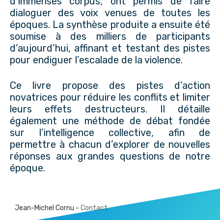
d’immenses corpus, ont permis de faire
dialoguer des voix venues de toutes les
époques. La synthèse produite a ensuite été
soumise à des milliers de participants
d’aujourd’hui, affinant et testant des pistes
pour endiguer l’escalade de la violence.
Ce livre propose des pistes d’action
novatrices pour réduire les conflits et limiter
leurs effets destructeurs. Il détaille
également une méthode de débat fondée
sur l’intelligence collective, afin de
permettre à chacun d’explorer de nouvelles
réponses aux grandes questions de notre
époque.
Jean-Michel Cornu -
Contact