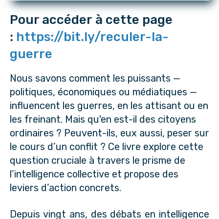
Pour accéder à cette page
:
https://bit.ly/reculer-la-
guerre
Nous savons comment les puissants —
politiques, économiques ou médiatiques —
influencent les guerres, en les attisant ou en
les freinant. Mais qu'en est-il des citoyens
ordinaires ? Peuvent-ils, eux aussi, peser sur
le cours d’un conflit ? Ce livre explore cette
question cruciale à travers le prisme de
l’intelligence collective et propose des
leviers d’action concrets.
Depuis vingt ans, des débats en intelligence