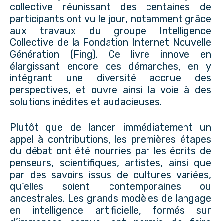
collective réunissant des centaines de
participants ont vu le jour, notamment grâce
aux travaux du groupe Intelligence
Collective de la Fondation Internet Nouvelle
Génération (Fing). Ce livre innove en
élargissant encore ces démarches, en y
intégrant une diversité accrue des
perspectives, et ouvre ainsi la voie à des
solutions inédites et audacieuses.
Plutôt que de lancer immédiatement un
appel à contributions, les premières étapes
du débat ont été nourries par les écrits de
penseurs, scientifiques, artistes, ainsi que
par des savoirs issus de cultures variées,
qu’elles soient contemporaines ou
ancestrales. Les grands modèles de langage
en intelligence artificielle, formés sur