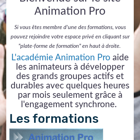
Animation Pro
Si vous êtes membre d'une des formations, vous
pouvez rejoindre votre espace privé en cliquant sur
"plate-forme de formation" en haut à droite.
L'académie Animation Pro
aide
les animateurs à développer
des grands groupes actifs et
durables avec quelques heures
par mois seulement grâce à
l'engagement synchrone.
Les formations