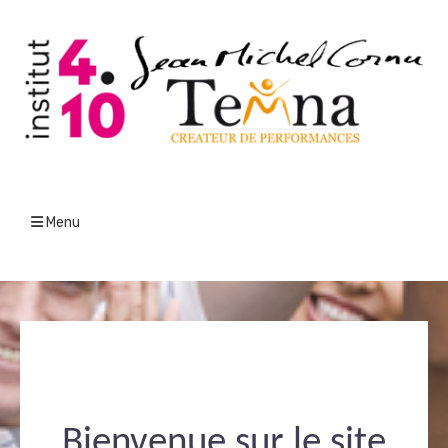
Menu
Bienvenue sur le site