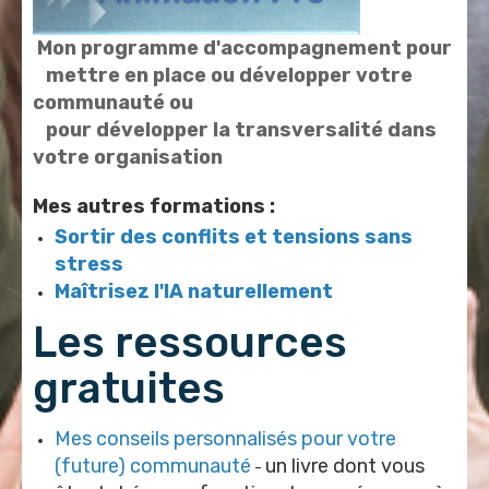
Mon programme d'accompagnement pour
mettre en place ou développer votre
communauté ou
pour développer la transversalité dans
votre organisation
Mes autres formations :
Sortir des conflits et tensions sans
stress
Maîtrisez l'IA naturellement
Les ressources
gratuites
Mes conseils personnalisés pour votre
(future) communauté
un livre dont vous
-